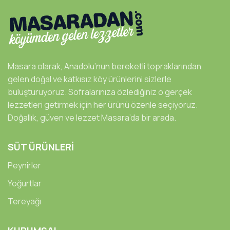
Masara olarak, Anadolu’nun bereketli topraklarından
gelen doğal ve katkısız köy ürünlerini sizlerle
buluşturuyoruz. Sofralarınıza özlediğiniz o gerçek
lezzetleri getirmek için her ürünü özenle seçiyoruz.
Doğallık, güven ve lezzet Masara’da bir arada.
SÜT ÜRÜNLERİ
Peynirler
Yoğurtlar
Tereyağı