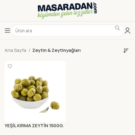
Ana Sayfa
Zeytin & Zeytinyağları
YEŞİL KIRMA ZEYTİN 1500G.