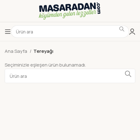
Ana Sayfa
Tereyağı
Seçiminizle eşleşen ürün bulunamadı.