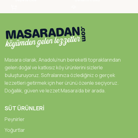
Masara olarak, Anadolu’nun bereketli topraklarından
gelen doğal ve katkısız köy ürünlerini sizlerle
buluşturuyoruz. Sofralarınıza özlediğiniz o gerçek
lezzetleri getirmek için her ürünü özenle seçiyoruz.
Doğallık, güven ve lezzet Masara’da bir arada.
SÜT ÜRÜNLERİ
Peynirler
Yoğurtlar